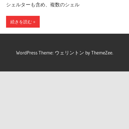
シェルターも含め、複数のシェル
続きを読む
WordPress Theme: ウェリントン by ThemeZee.