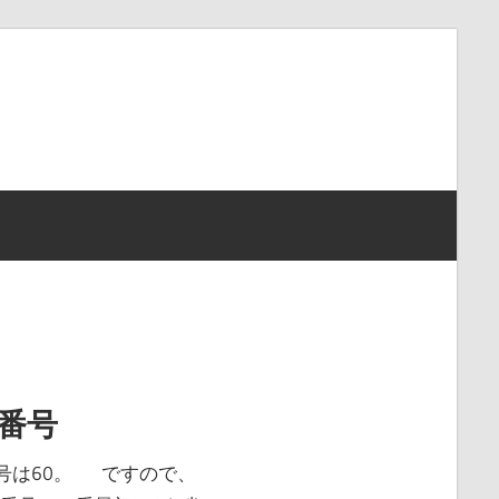
番号
番号は60。 ですので、