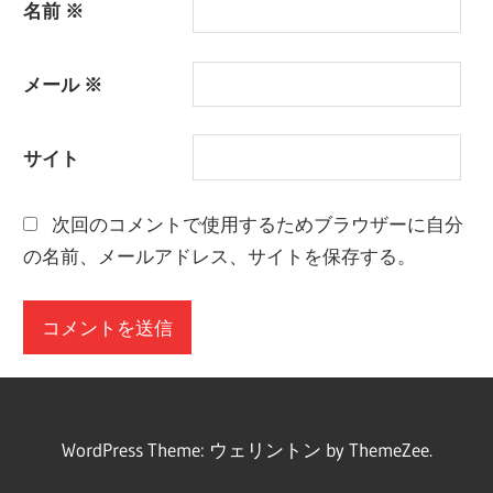
名前
※
メール
※
サイト
次回のコメントで使用するためブラウザーに自分
の名前、メールアドレス、サイトを保存する。
WordPress Theme: ウェリントン by ThemeZee.