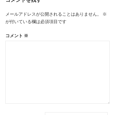
ビ
投
稿:
ゲ
メールアドレスが公開されることはありません。
※
ー
が付いている欄は必須項目です
シ
コメント
※
ョ
ン