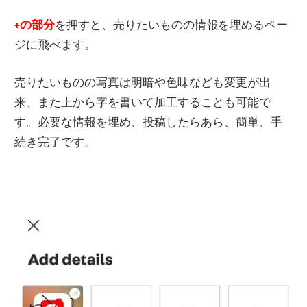
+の部分
を押すと、売りたいものの情報を埋めるペー
ジに飛べます。
売りたいものの写真は明暗や色味なども変更が出
来、また上から字を書いて加工することも可能で
す。必要な情報を埋め、投稿したらあら、簡単、手
続き完了です。