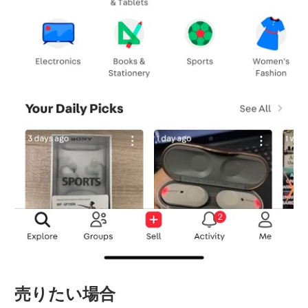
売りたい場合