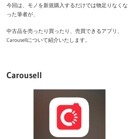
今回は、モノを新規購入するだけでは物足りなくな
った筆者が、
中古品を売ったり買ったり、売買できるアプリ、
Carousellについて紹介いたします。
Carousell