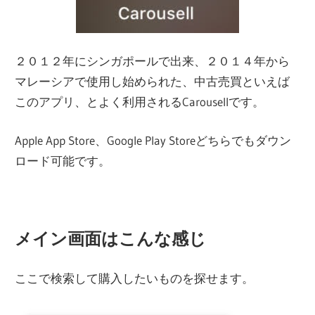
２０１２年にシンガポールで出来、２０１４年から
マレーシアで使用し始められた、中古売買といえば
このアプリ、とよく利用されるCarousellです。
Apple App Store、Google Play Storeどちらでもダウン
ロード可能です。
メイン画面はこんな感じ
ここで検索して購入したいものを探せます。