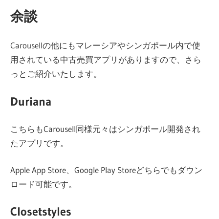
余談
Carousellの他にもマレーシアやシンガポール内で使
用されている中古売買アプリがありますので、さら
っとご紹介いたします。
Duriana
こちらもCarousell同様元々はシンガポール開発され
たアプリです。
Apple App Store、Google Play Storeどちらでもダウン
ロード可能です。
Closetstyles