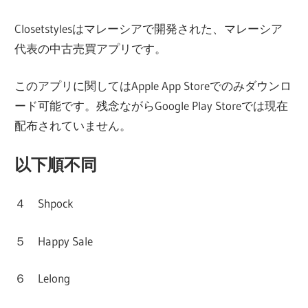
Closetstylesはマレーシアで開発された、マレーシア
代表の中古売買アプリです。
このアプリに関してはApple App Storeでのみダウンロ
ード可能です。残念ながらGoogle Play Storeでは現在
配布されていません。
以下順不同
４ Shpock
５ Happy Sale
６ Lelong